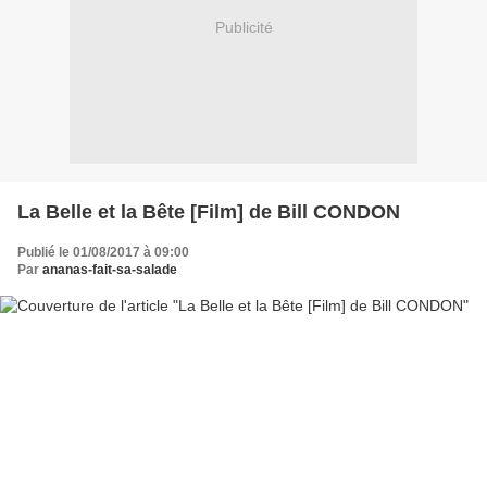
Publicité
La Belle et la Bête [Film] de Bill CONDON
Publié le 01/08/2017 à 09:00
Par
ananas-fait-sa-salade