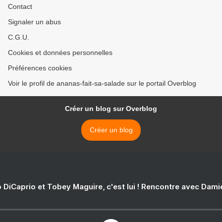
Contact
Signaler un abus
C.G.U.
Cookies et données personnelles
Préférences cookies
Voir le profil de ananas-fait-sa-salade sur le portail Overblog
Créer un blog sur Overblog
Créer un blog
 DiCaprio et Tobey Maguire, c'est lui ! Rencontre avec Dam