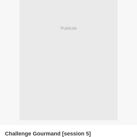
Publicité
Challenge Gourmand [session 5]