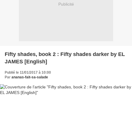
Publicité
Fifty shades, book 2 : Fifty shades darker by EL
JAMES [English]
Publié le 11/01/2017 à 10:00
Par
ananas-fait-sa-salade