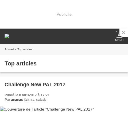
Publicité
MENU
Accueil
» Top articles
Top articles
Challenge New PAL 2017
Publié le 03/01/2017 à 17:21
Par
ananas-fait-sa-salade