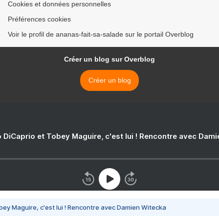
Cookies et données personnelles
Préférences cookies
Voir le profil de ananas-fait-sa-salade sur le portail Overblog
Créer un blog sur Overblog
Créer un blog
 DiCaprio et Tobey Maguire, c'est lui ! Rencontre avec Dam
bey Maguire, c'est lui ! Rencontre avec Damien Witecka