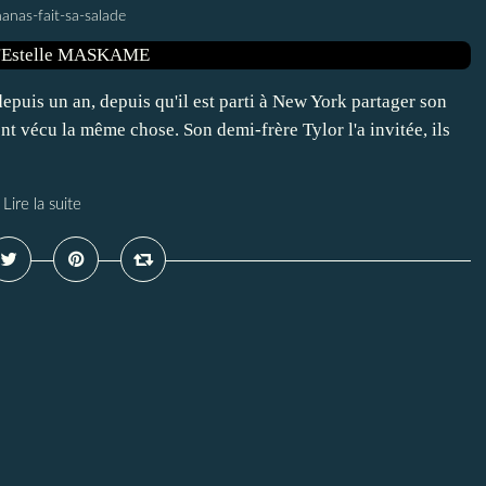
anas-fait-sa-salade
puis un an, depuis qu'il est parti à New York partager son
nt vécu la même chose. Son demi-frère Tylor l'a invitée, ils
Lire la suite