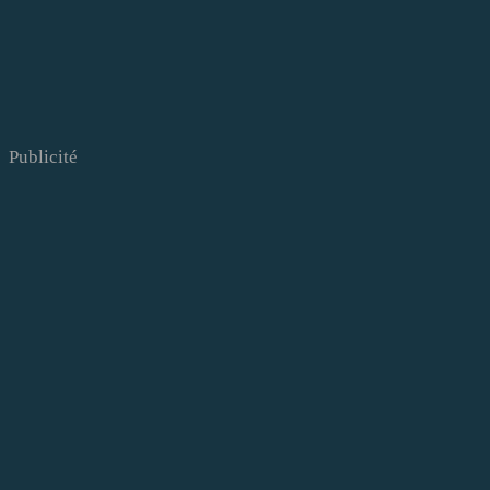
Publicité