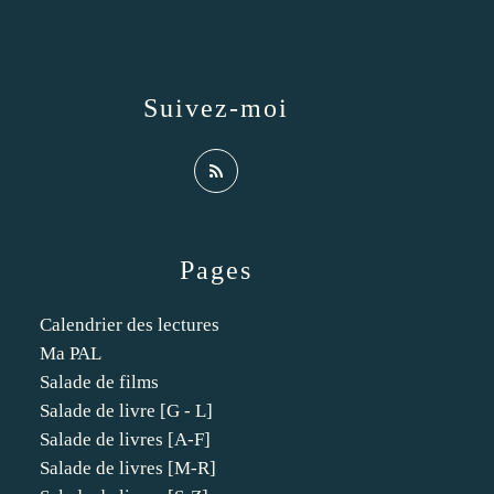
Suivez-moi
Pages
Calendrier des lectures
Ma PAL
Salade de films
Salade de livre [G - L]
Salade de livres [A-F]
Salade de livres [M-R]