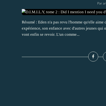
Par an
Résumé : Eden n'a pas revu l'homme qu'elle aime de
expérience, son enfance avec d'autres jeunes qui o
vont enfin se revoir. L'un comme...