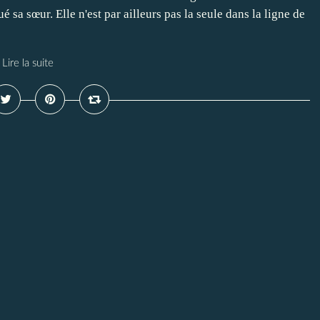
 sa sœur. Elle n'est par ailleurs pas la seule dans la ligne de
Lire la suite