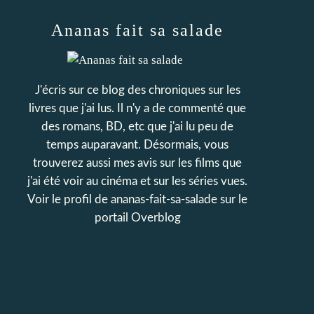
Ananas fait sa salade
J'écris sur ce blog des chroniques sur les
livres que j'ai lus. Il n'y a de commenté que
des romans, BD, etc que j'ai lu peu de
temps auparavant. Désormais, vous
trouverez aussi mes avis sur les films que
j'ai été voir au cinéma et sur les séries vues.
Voir le profil de
ananas-fait-sa-salade
sur le
portail Overblog