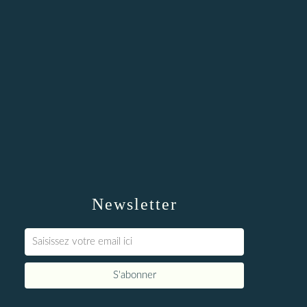
Newsletter