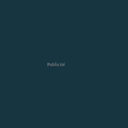
Publicité