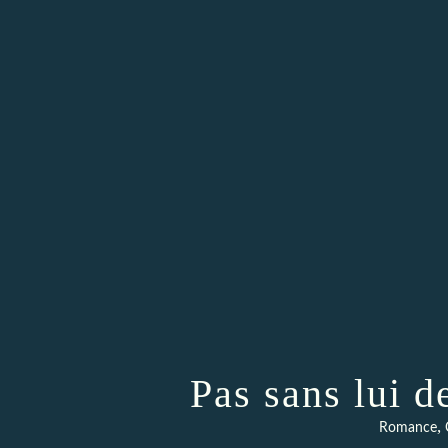
Pas sans lui
,
Romance