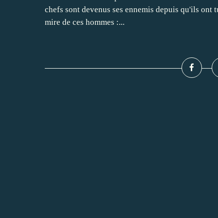
chefs sont devenus ses ennemis depuis qu'ils ont tué
mire de ces hommes :...