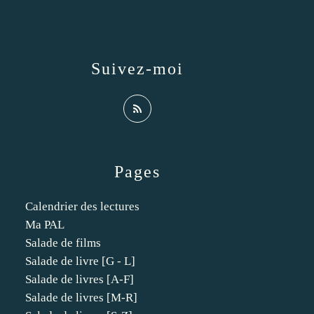
Suivez-moi
Pages
Calendrier des lectures
Ma PAL
Salade de films
Salade de livre [G - L]
Salade de livres [A-F]
Salade de livres [M-R]