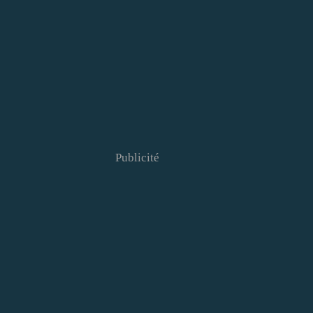
Publicité