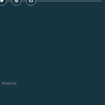
Publicité