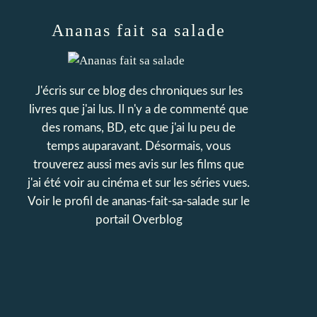
Ananas fait sa salade
J'écris sur ce blog des chroniques sur les
livres que j'ai lus. Il n'y a de commenté que
des romans, BD, etc que j'ai lu peu de
temps auparavant. Désormais, vous
trouverez aussi mes avis sur les films que
j'ai été voir au cinéma et sur les séries vues.
Voir le profil de
ananas-fait-sa-salade
sur le
portail Overblog