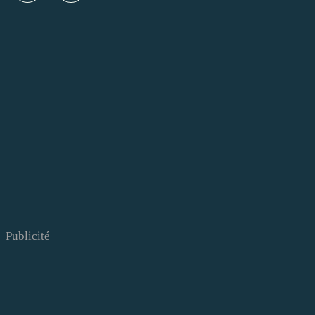
Publicité