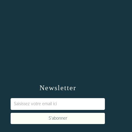
Newsletter