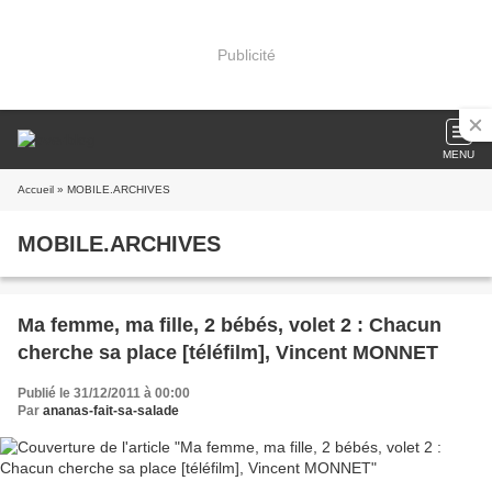
Publicité
MENU
Accueil
» MOBILE.ARCHIVES
MOBILE.ARCHIVES
Ma femme, ma fille, 2 bébés, volet 2 : Chacun
cherche sa place [téléfilm], Vincent MONNET
Publié le 31/12/2011 à 00:00
Par
ananas-fait-sa-salade