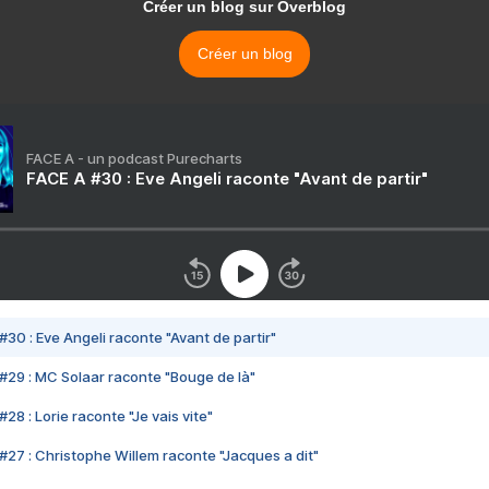
Créer un blog sur Overblog
Créer un blog
FACE A - un podcast Purecharts
FACE A #30 : Eve Angeli raconte "Avant de partir"
#30 : Eve Angeli raconte "Avant de partir"
#29 : MC Solaar raconte "Bouge de là"
28 : Lorie raconte "Je vais vite"
#27 : Christophe Willem raconte "Jacques a dit"