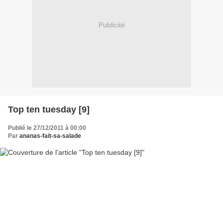
Publicité
Top ten tuesday [9]
Publié le 27/12/2011 à 00:00
Par
ananas-fait-sa-salade