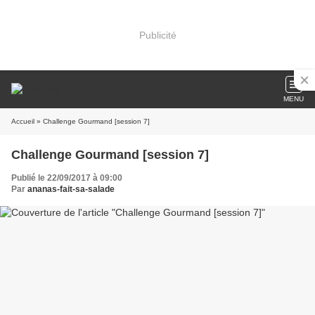
Publicité
MENU
Accueil
» Challenge Gourmand [session 7]
Challenge Gourmand [session 7]
Publié le 22/09/2017 à 09:00
Par
ananas-fait-sa-salade