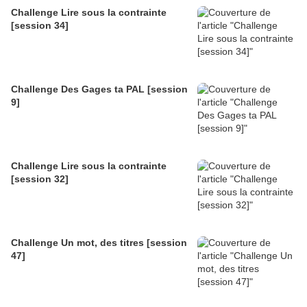
Challenge Lire sous la contrainte
[session 34]
Challenge Des Gages ta PAL [session
9]
Challenge Lire sous la contrainte
[session 32]
Challenge Un mot, des titres [session
47]