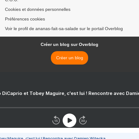
Cookies et données personnelles
Préférences cookies
Voir le profil de ananas-fait-sa-salade sur le portail Overblog
Créer un blog sur Overblog
Créer un blog
 DiCaprio et Tobey Maguire, c'est lui ! Rencontre avec Dam
bey Maguire, c'est lui ! Rencontre avec Damien Witecka