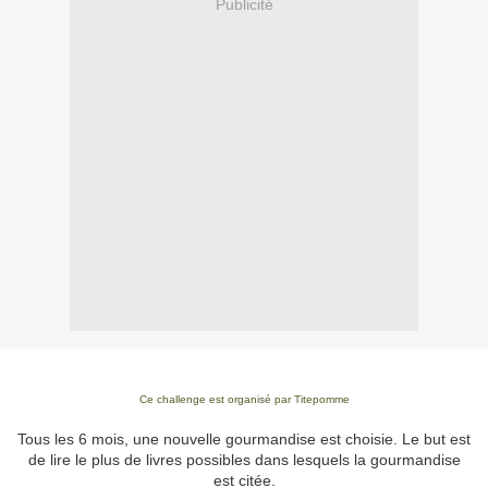
Publicité
Ce challenge est organisé par
Titepomme
Tous les 6 mois, une nouvelle gourmandise est choisie. Le but est
de lire le plus de livres possibles dans lesquels la gourmandise
est citée.