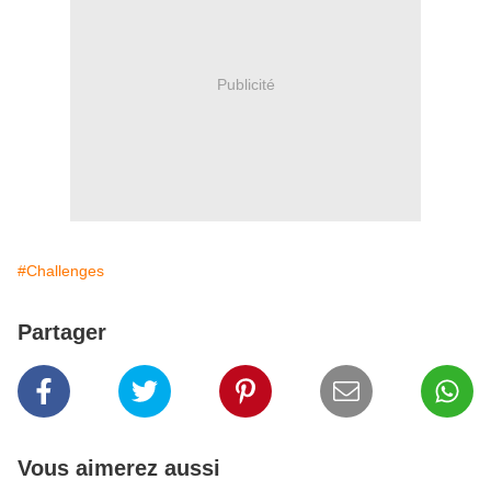
Publicité
#Challenges
Partager
Vous aimerez aussi